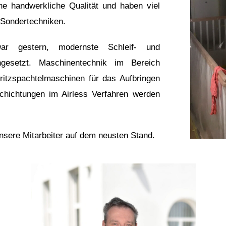
che handwerkliche Qualität und haben viel
 Sondertechniken.
war gestern, modernste Schleif- und
gesetzt. Maschinentechnik im Bereich
ritzspachtelmaschinen für das Aufbringen
hichtungen im Airless Verfahren werden
nsere Mitarbeiter auf dem neusten Stand.