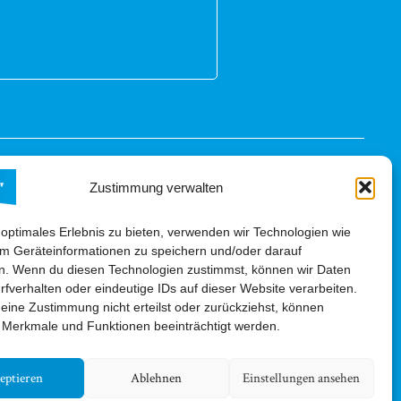
Zustimmung verwalten
ke Partner
 optimales Erlebnis zu bieten, verwenden wir Technologien wie
m Geräteinformationen zu speichern und/oder darauf
n. Wenn du diesen Technologien zustimmst, können wir Daten
rfverhalten oder eindeutige IDs auf dieser Website verarbeiten.
ine Zustimmung nicht erteilst oder zurückziehst, können
 Merkmale und Funktionen beeinträchtigt werden.
eptieren
Ablehnen
Einstellungen ansehen