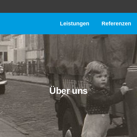
Leistungen
Referenzen
Über uns