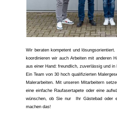
Wir beraten kompetent und lösungsorientiert
koordinieren wir auch Arbeiten mit anderen
aus einer Hand: freundlich, zuverlässig und in 
Ein Team von 30 hoch qualifizierten Malerges
Malerarbeiten. Mit unseren Mitarbeitern setze
eine einfache Raufasertapete oder eine aufwä
wünschen, ob Sie nur Ihr Gästebad oder e
machen das!