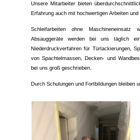
Unsere Mitarbeiter bieten überdurchschnittli
Erfahrung auch mit hochwertigen Arbeiten und
Schleifarbeiten ohne Maschineneinsatz 
Absauggeräte werden bei uns täglich ein
Niederdruckverfahren für Türlackierungen, Sp
von Spachtelmassen, Decken- und Wandbesc
bei uns groß geschrieben.
Durch Schulungen und Fortbildungen bleiben u