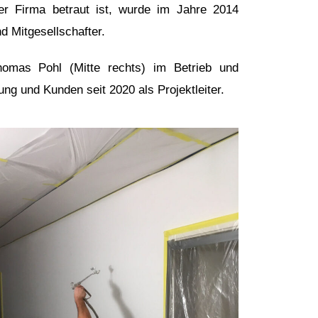
er Firma betraut ist, wurde im Jahre 2014
d Mitgesellschafter.
homas Pohl (Mitte rechts) im Betrieb und
ung und Kunden seit 2020 als Projektleiter.