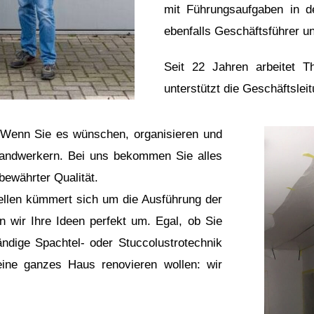
mit Führungsaufgaben in d
ebenfalls Geschäftsführer un
Seit 22 Jahren arbeitet T
unterstützt die Geschäftsleit
. Wenn Sie es wünschen, organisieren und
 Handwerkern. Bei uns bekommen Sie alles
bewährter Qualität.
ellen kümmert sich um die Ausführung der
n wir Ihre Ideen perfekt um. Egal, ob Sie
ndige Spachtel- oder Stuccolustrotechnik
ine ganzes Haus renovieren wollen: wir